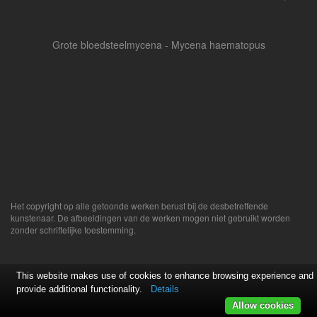
Grote bloedsteelmycena - Mycena haematopus
Het copyright op alle getoonde werken berust bij de desbetreffende
kunstenaar. De afbeeldingen van de werken mogen niet gebruikt worden
zonder schriftelijke toestemming.
This website makes use of cookies to enhance browsing experience and
provide additional functionality.
Details
Allow cookies