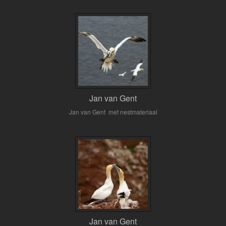
Jan van Gent
Jan van Gent met nestmateriaal
Jan van Gent