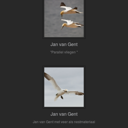
Jan van Gent
"Parallel vliegen "
Jan van Gent
Jan van Gent met veer als nestmateriaal