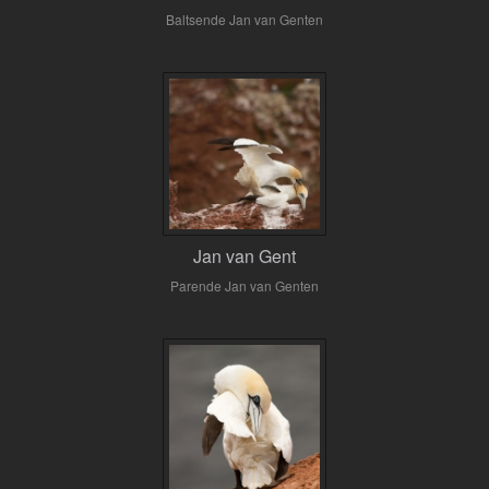
Baltsende Jan van Genten
Jan van Gent
Parende Jan van Genten