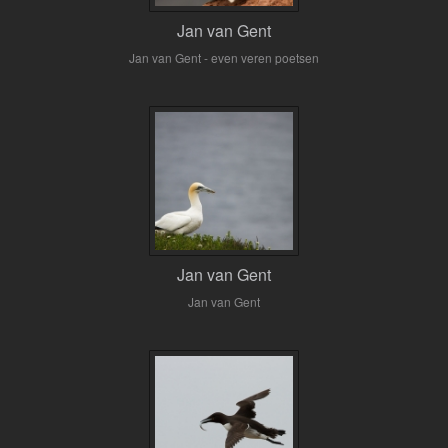
Jan van Gent
Jan van Gent - even veren poetsen
Jan van Gent
Jan van Gent