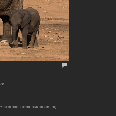
nce
worden zonder schriftelijke toestemming.