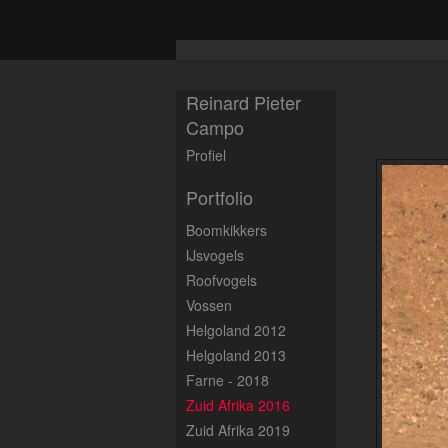
Reinard Pieter
Campo
Profiel
Portfolio
Boomkikkers
IJsvogels
Roofvogels
Vossen
Helgoland 2012
Helgoland 2013
Farne - 2018
Zuid Afrika 2016
Zuid Afrika 2019