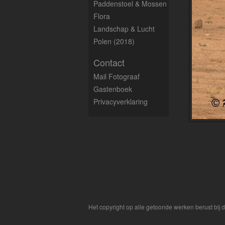
Paddenstoel & Mossen
Flora
Landschap & Lucht
Polen (2018)
Contact
Mail Fotograaf
Gastenboek
Privacyverklaring
Het copyright op alle getoonde werken berust bij